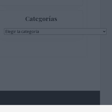
Categorías
Categorías