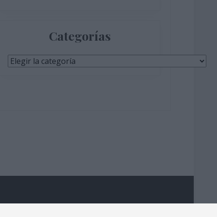
Categorías
Categorías