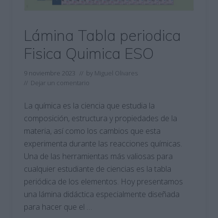
Lámina Tabla periodica
Fisica Quimica ESO
9 noviembre 2023
// by
Miguel Olivares
//
Dejar un comentario
La química es la ciencia que estudia la
composición, estructura y propiedades de la
materia, así como los cambios que esta
experimenta durante las reacciones químicas.
Una de las herramientas más valiosas para
cualquier estudiante de ciencias es la tabla
periódica de los elementos. Hoy presentamos
una lámina didáctica especialmente diseñada
para hacer que el …