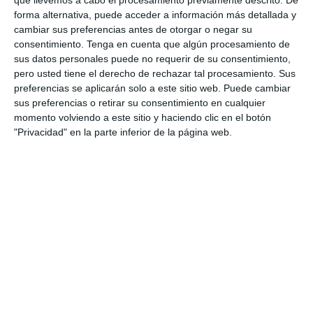
forma alternativa, puede acceder a información más detallada y
cambiar sus preferencias antes de otorgar o negar su
consentimiento.
Tenga en cuenta que algún procesamiento de
sus datos personales puede no requerir de su consentimiento,
pero usted tiene el derecho de rechazar tal procesamiento. Sus
preferencias se aplicarán solo a este sitio web. Puede cambiar
sus preferencias o retirar su consentimiento en cualquier
momento volviendo a este sitio y haciendo clic en el botón
"Privacidad" en la parte inferior de la página web.