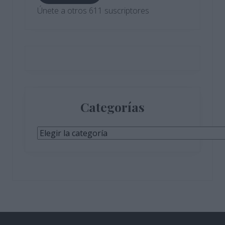
Únete a otros 611 suscriptores
Categorías
Categorías