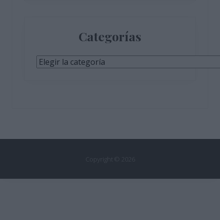
Categorías
Categorías
Copyright © 2026