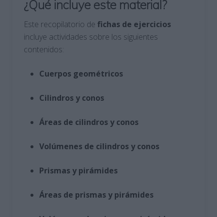
¿Qué incluye este material?
Este recopilatorio de
fichas de ejercicios
incluye actividades sobre los siguientes
contenidos:
Cuerpos geométricos
Cilindros y conos
Áreas de cilindros y conos
Volúmenes de cilindros y conos
Prismas y pirámides
Áreas de prismas y pirámides