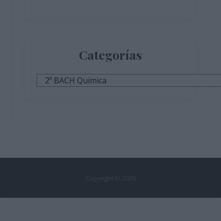
Categorías
Categorías
Copyright © 2026