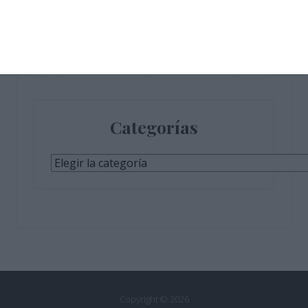
Categorías
Categorías
Copyright © 2026