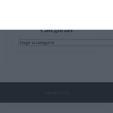
Categorías
Categorías
Copyright © 2026