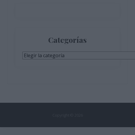
Categorías
Categorías
Copyright © 2026