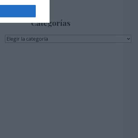
Categorías
Categorías