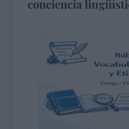
conciencia lingüíst