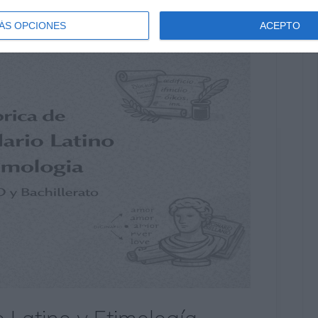
ÁS OPCIONES
ACEPTO