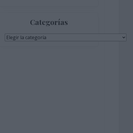
Categorías
Categorías