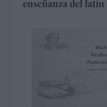
enseñanza del latín