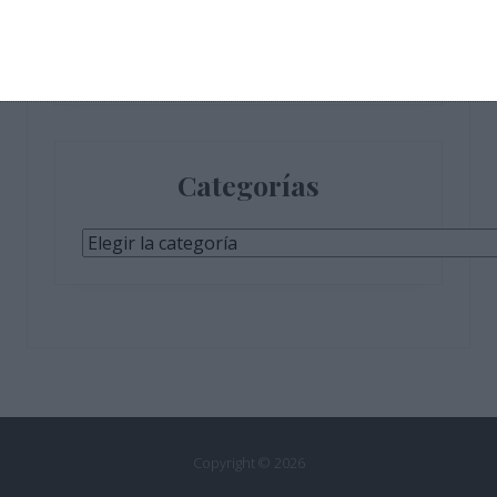
Categorías
Categorías
Copyright © 2026