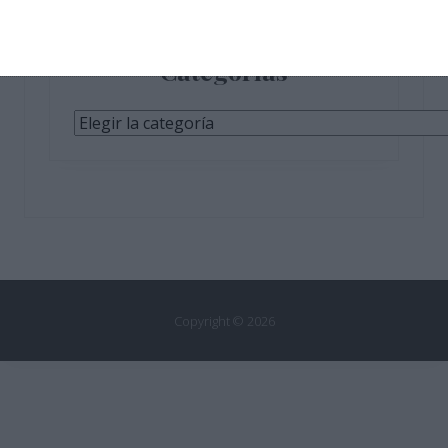
Categorías
Categorías
Copyright © 2026