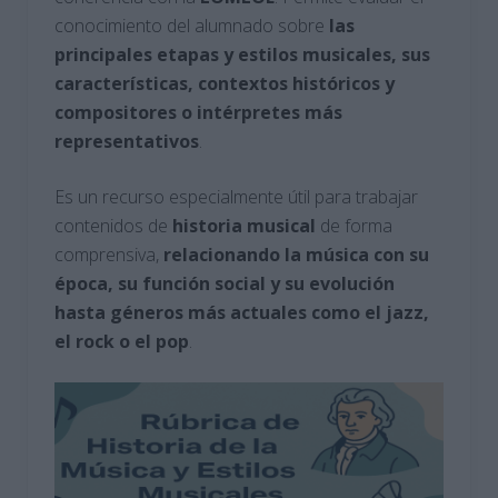
conocimiento del alumnado sobre
las
principales etapas y estilos musicales, sus
características, contextos históricos y
compositores o intérpretes más
representativos
.
Es un recurso especialmente útil para trabajar
contenidos de
historia
musical
de forma
comprensiva,
relacionando la música con su
época, su función social y su evolución
hasta géneros más actuales como el jazz,
el rock o el pop
.