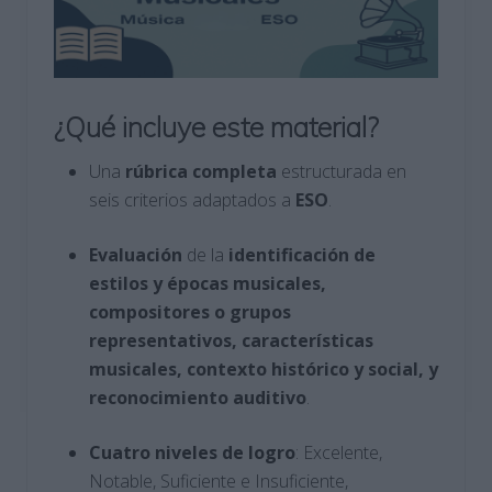
¿Qué incluye este material?
Una
rúbrica completa
estructurada en
seis criterios adaptados a
ESO
.
Evaluación
de la
identificación de
estilos y épocas musicales,
compositores o grupos
representativos, características
musicales, contexto histórico y social, y
reconocimiento auditivo
.
Cuatro niveles de logro
: Excelente,
Notable, Suficiente e Insuficiente,