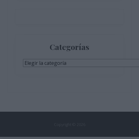
Categorías
Categorías
Copyright © 2026