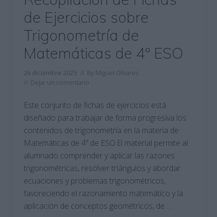
de Ejercicios sobre
Trigonometría de
Matemáticas de 4º ESO
26 diciembre 2025
// by
Miguel Olivares
//
Dejar un comentario
Este conjunto de fichas de ejercicios está
diseñado para trabajar de forma progresiva los
contenidos de trigonometría en la materia de
Matemáticas de 4º de ESO.El material permite al
alumnado comprender y aplicar las razones
trigonométricas, resolver triángulos y abordar
ecuaciones y problemas trigonométricos,
favoreciendo el razonamiento matemático y la
aplicación de conceptos geométricos, de …