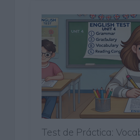
Test de Práctica: Voc