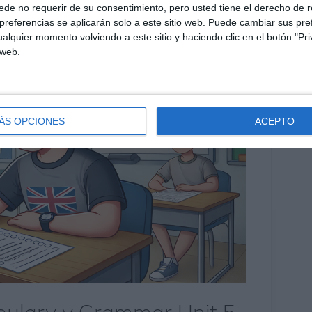
de no requerir de su consentimiento, pero usted tiene el derecho de r
referencias se aplicarán solo a este sitio web. Puede cambiar sus pref
alquier momento volviendo a este sitio y haciendo clic en el botón "Pri
 web.
ÁS OPCIONES
ACEPTO