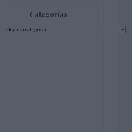
Categorías
Categorías