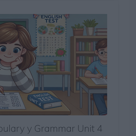
abulary y Grammar Unit 4