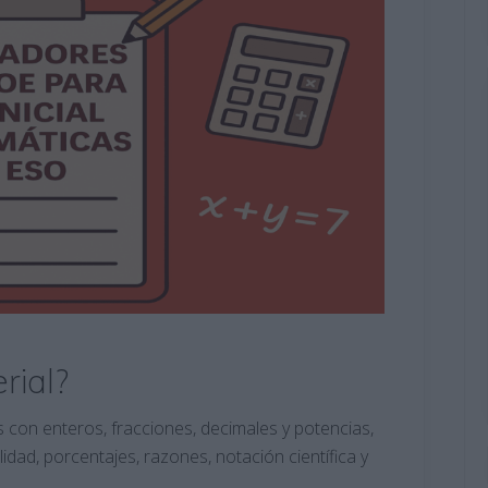
rial?
con enteros, fracciones, decimales y potencias,
dad, porcentajes, razones, notación científica y