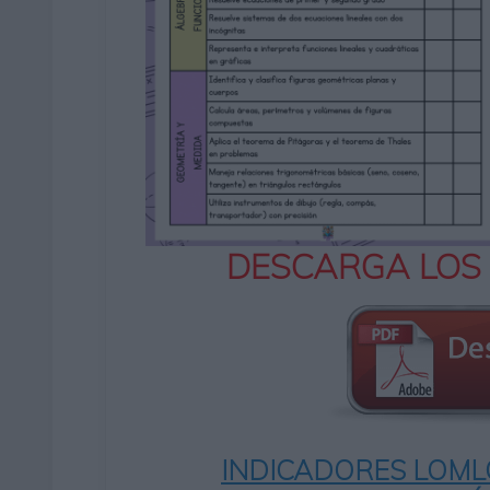
DESCARGA LOS
INDICADORES LOMLO