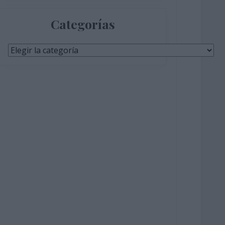
Categorías
Categorías