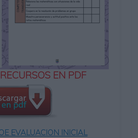
 RECURSOS EN PDF
E EVALUACION INICIAL