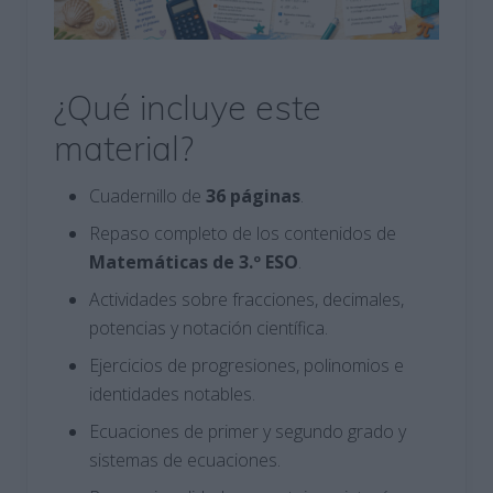
¿Qué incluye este
material?
Cuadernillo de
36 páginas
.
Repaso completo de los contenidos de
Matemáticas de 3.º ESO
.
Actividades sobre fracciones, decimales,
potencias y notación científica.
Ejercicios de progresiones, polinomios e
identidades notables.
Ecuaciones de primer y segundo grado y
sistemas de ecuaciones.