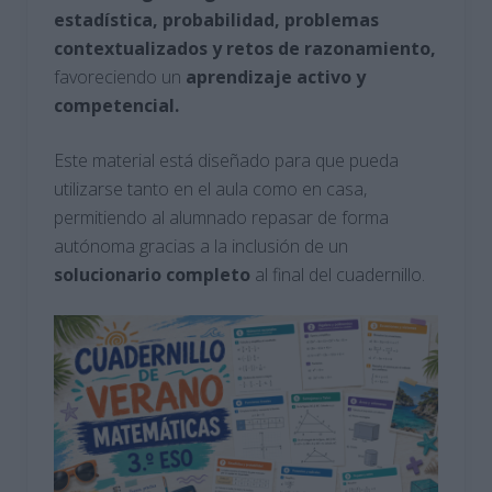
estadística, probabilidad, problemas
contextualizados y retos de razonamiento,
favoreciendo un
aprendizaje activo y
competencial.
Este material está diseñado para que pueda
utilizarse tanto en el aula como en casa,
permitiendo al alumnado repasar de forma
autónoma gracias a la inclusión de un
solucionario completo
al final del cuadernillo.