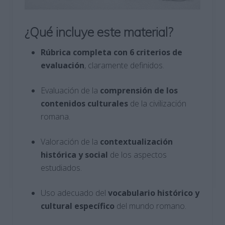
¿Qué incluye este material?
Rúbrica completa con 6 criterios de
evaluación
, claramente definidos.
Evaluación de la
comprensión de los
contenidos culturales
de la civilización
romana.
Valoración de la
contextualización
histórica y social
de los aspectos
estudiados.
Uso adecuado del
vocabulario histórico y
cultural específico
del mundo romano.