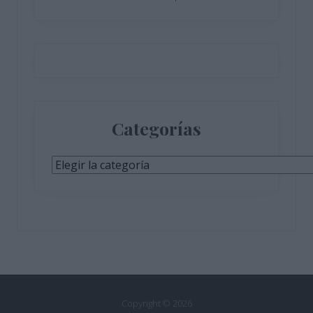
Categorías
Categorías
Copyright © 2026