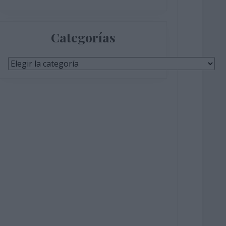
Categorías
Categorías