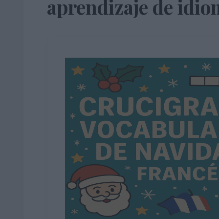
aprendizaje de idi