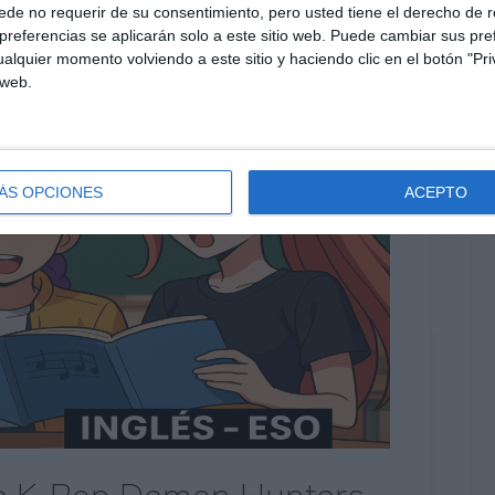
de no requerir de su consentimiento, pero usted tiene el derecho de r
referencias se aplicarán solo a este sitio web. Puede cambiar sus pref
alquier momento volviendo a este sitio y haciendo clic en el botón "Pri
 web.
ÁS OPCIONES
ACEPTO