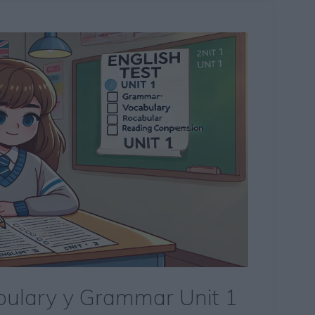
abulary y Grammar Unit 1