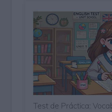
Test de Práctica: Voc