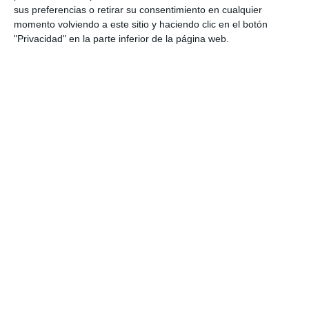
sus preferencias o retirar su consentimiento en cualquier
momento volviendo a este sitio y haciendo clic en el botón
"Privacidad" en la parte inferior de la página web.
ENLACE AL GRUPO