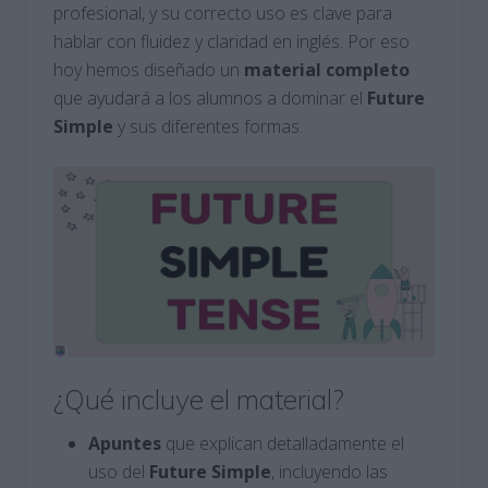
profesional, y su correcto uso es clave para
hablar con fluidez y claridad en inglés. Por eso
hoy hemos diseñado un
material completo
que ayudará a los alumnos a dominar el
Future
Simple
y sus diferentes formas.
¿Qué incluye el material?
Apuntes
que explican detalladamente el
uso del
Future Simple
, incluyendo las