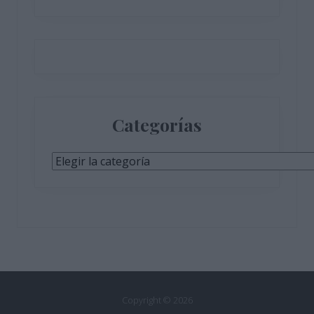
Categorías
Categorías
Copyright © 2026