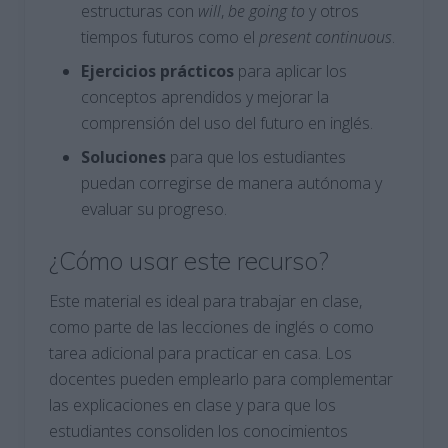
estructuras con
will
,
be going to
y otros
tiempos futuros como el
present continuous
.
Ejercicios prácticos
para aplicar los
conceptos aprendidos y mejorar la
comprensión del uso del futuro en inglés.
Soluciones
para que los estudiantes
puedan corregirse de manera autónoma y
evaluar su progreso.
¿Cómo usar este recurso?
Este material es ideal para trabajar en clase,
como parte de las lecciones de inglés o como
tarea adicional para practicar en casa. Los
docentes pueden emplearlo para complementar
las explicaciones en clase y para que los
estudiantes consoliden los conocimientos