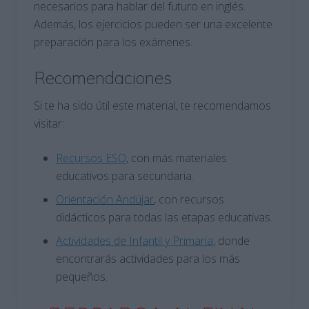
necesarios para hablar del futuro en inglés.
Además, los ejercicios pueden ser una excelente
preparación para los exámenes.
Recomendaciones
Si te ha sido útil este material, te recomendamos
visitar:
Recursos ESO
, con más materiales
educativos para secundaria.
Orientación Andújar
, con recursos
didácticos para todas las etapas educativas.
Actividades de Infantil y Primaria
, donde
encontrarás actividades para los más
pequeños.