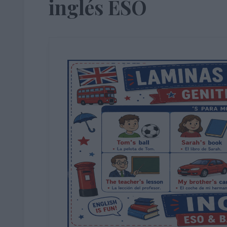
inglés ESO