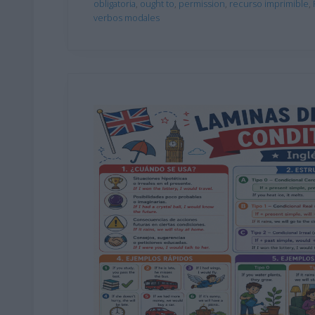
obligatoria
,
ought to
,
permission
,
recurso imprimible
,
verbos modales