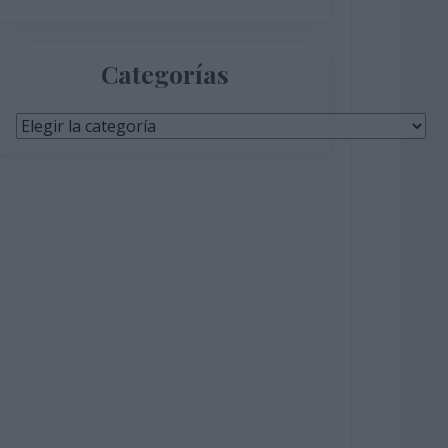
Categorías
Categorías