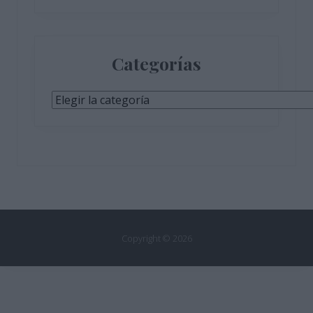
Categorías
Categorías
Copyright © 2026