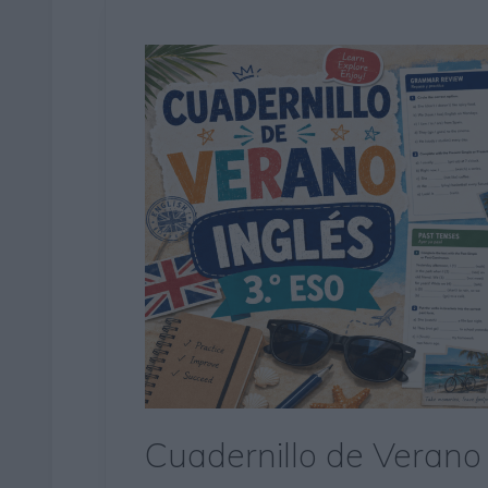
Cuadernillo de Verano 