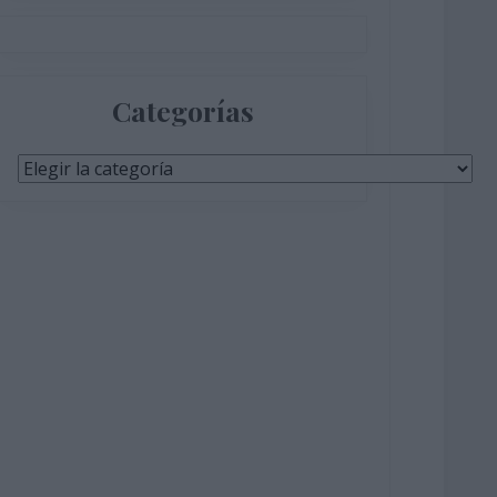
Categorías
Categorías