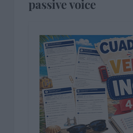
passive voice