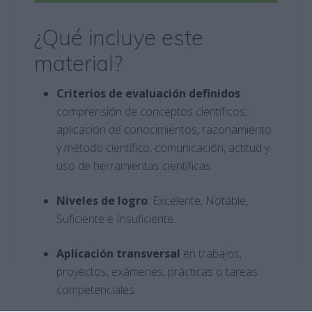
¿Qué incluye este
material?
Criterios de evaluación definidos
:
comprensión de conceptos científicos,
aplicación de conocimientos, razonamiento
y método científico, comunicación, actitud y
uso de herramientas científicas.
Niveles de logro
: Excelente, Notable,
Suficiente e Insuficiente.
Aplicación transversal
en trabajos,
proyectos, exámenes, prácticas o tareas
competenciales.