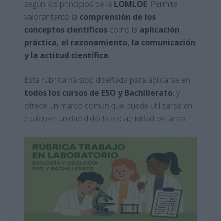
según los principios de la
LOMLOE
. Permite
valorar tanto la
comprensión de los
conceptos científicos
como la
aplicación
práctica, el razonamiento, la comunicación
y la actitud científica
.
Esta rúbrica ha sido diseñada para aplicarse en
todos los cursos de ESO y Bachillerato
, y
ofrece un marco común que puede utilizarse en
cualquier unidad didáctica o actividad del área.