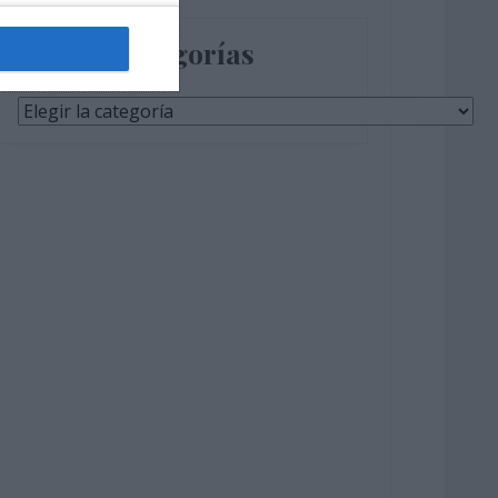
Categorías
Categorías