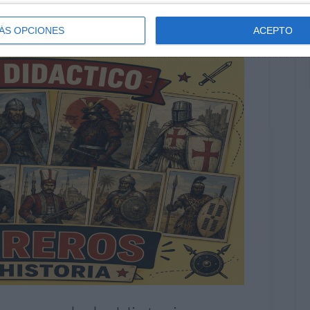
ÁS OPCIONES
ACEPTO