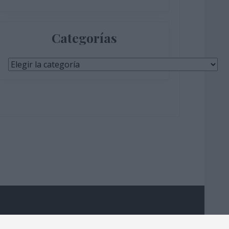
Categorías
Categorías