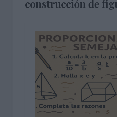
construcción de fig