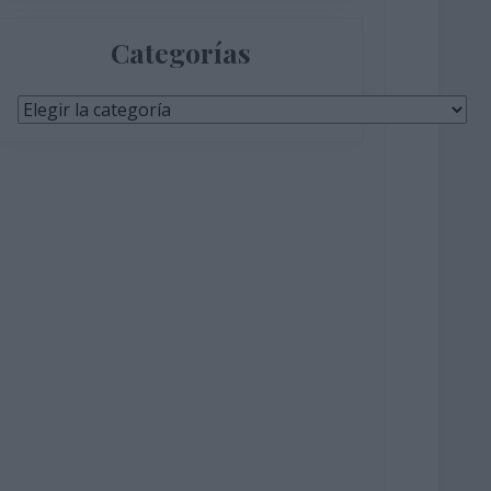
Categorías
Categorías