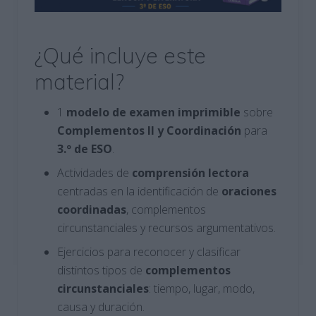
¿Qué incluye este
material?
1
modelo de examen imprimible
sobre
Complementos II y Coordinación
para
3.º de ESO
.
Actividades de
comprensión lectora
centradas en la identificación de
oraciones
coordinadas
, complementos
circunstanciales y recursos argumentativos.
Ejercicios para reconocer y clasificar
distintos tipos de
complementos
circunstanciales
: tiempo, lugar, modo,
causa y duración.