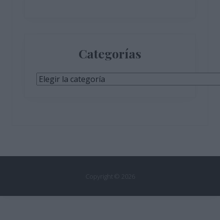
Categorías
Categorías
Copyright © 2026