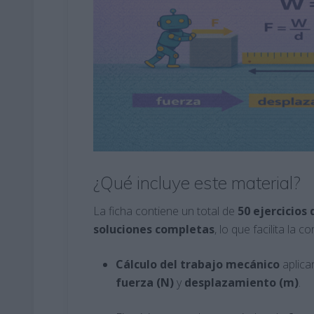
¿Qué incluye este material?
La ficha contiene un total de
50 ejercicios 
soluciones completas
, lo que facilita la 
Cálculo del trabajo mecánico
aplica
fuerza (N)
y
desplazamiento (m)
.