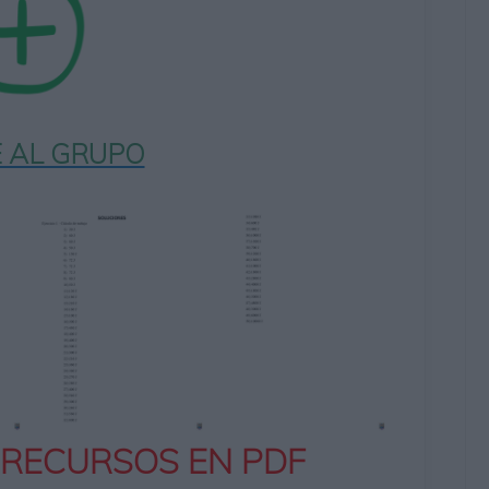
 AL GRUPO
 RECURSOS EN PDF