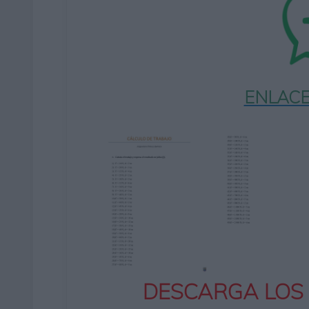
ENLACE
DESCARGA LOS