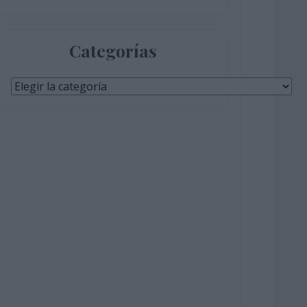
Categorías
Categorías