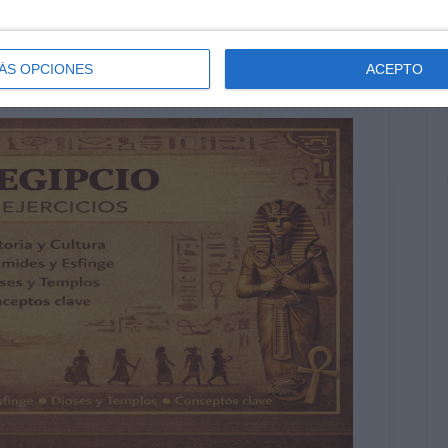
ÁS OPCIONES
ACEPTO