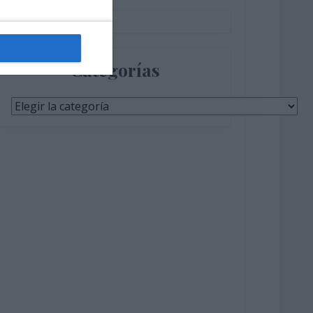
Categorías
Categorías