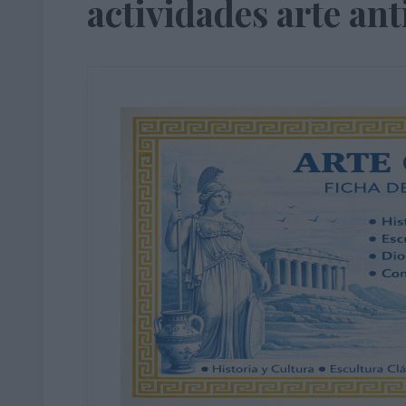
actividades arte an