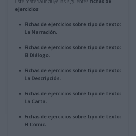
Este material incluye las siguientes
fichas de
ejercicios
:
Fichas de ejercicios sobre tipo de texto:
La Narración.
Fichas de ejercicios sobre tipo de texto:
El Diálogo.
Fichas de ejercicios sobre tipo de texto:
La Descripción.
Fichas de ejercicios sobre tipo de texto:
La Carta.
Fichas de ejercicios sobre tipo de texto:
El Cómic.