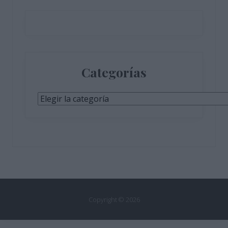
Categorías
Categorías
Copyright © 2026