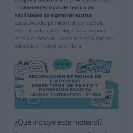
los
diferentes tipos de texto y las
habilidades de expresión escrita
.
Las actividades permiten trabajar desde la
descripción hasta el diálogo, pasando por la
carta o el cómic, de una manera clara, guiada y
adaptada al nivel de secundaria.
¿Qué incluye este material?