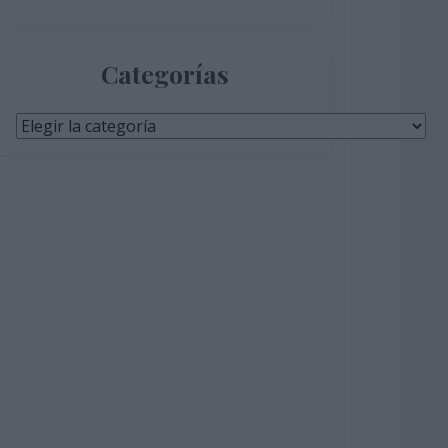
Categorías
Categorías