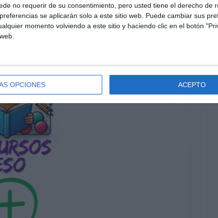
de no requerir de su consentimiento, pero usted tiene el derecho de r
referencias se aplicarán solo a este sitio web. Puede cambiar sus pref
alquier momento volviendo a este sitio y haciendo clic en el botón "Pri
 web.
ÁS OPCIONES
ACEPTO