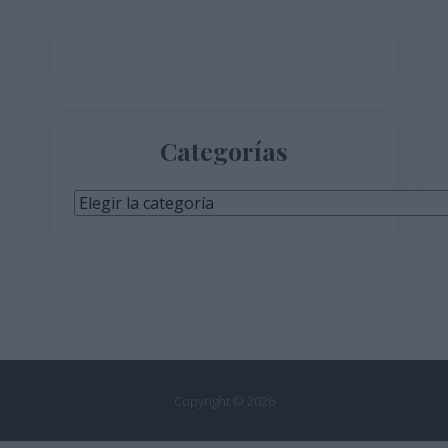
Categorías
Categorías
Copyright © 2026