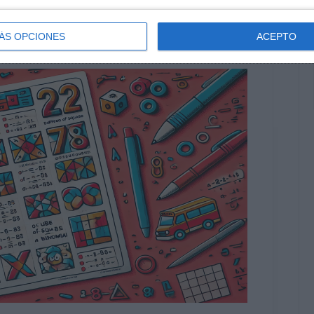
ÁS OPCIONES
ACEPTO