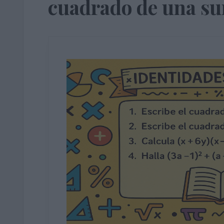
cuadrado de una s