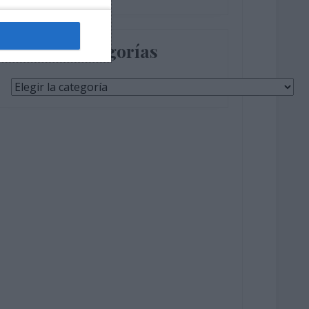
Categorías
Categorías