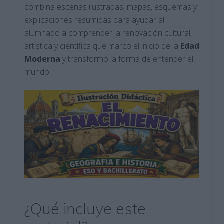
combina escenas ilustradas, mapas, esquemas y
explicaciones resumidas para ayudar al
alumnado a comprender la renovación cultural,
artística y científica que marcó el inicio de la
Edad
Moderna
y transformó la forma de entender el
mundo.
¿Qué incluye este