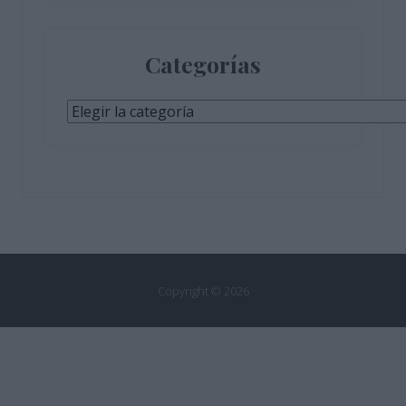
Categorías
Categorías
Copyright © 2026