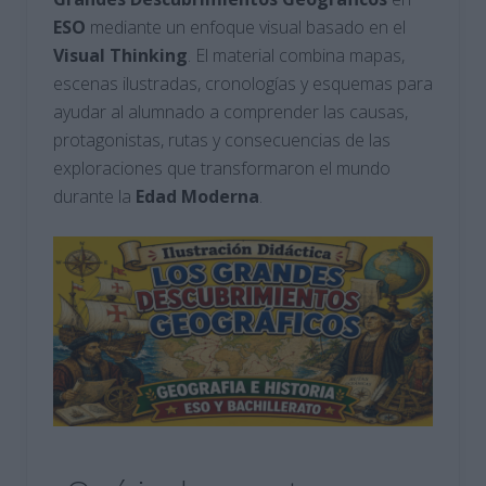
ESO
mediante un enfoque visual basado en el
Visual Thinking
. El material combina mapas,
escenas ilustradas, cronologías y esquemas para
ayudar al alumnado a comprender las causas,
protagonistas, rutas y consecuencias de las
exploraciones que transformaron el mundo
durante la
Edad
Moderna
.