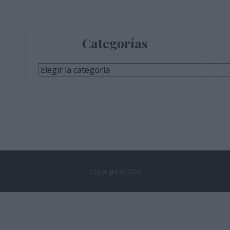
Categorías
Categorías
Copyright © 2026