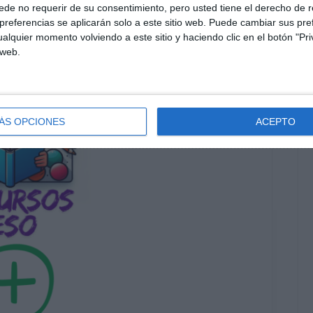
de no requerir de su consentimiento, pero usted tiene el derecho de r
referencias se aplicarán solo a este sitio web. Puede cambiar sus pref
alquier momento volviendo a este sitio y haciendo clic en el botón "Pri
 web.
ÁS OPCIONES
ACEPTO