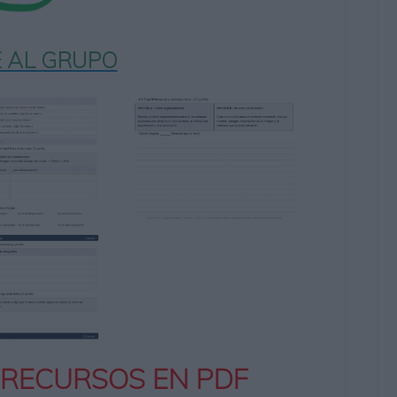
 AL GRUPO
 RECURSOS EN PDF