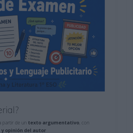
rial?
 partir de un
texto argumentativo
, con
y opinión del autor