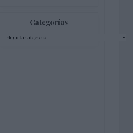
Categorías
Categorías