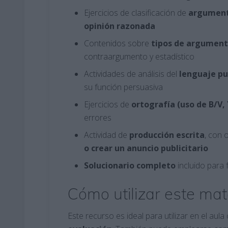
Ejercicios de clasificación de
argumento
opinión razonada
Contenidos sobre
tipos de argumen
contraargumento y estadístico
Actividades de análisis del
lenguaje pu
su función persuasiva
Ejercicios de
ortografía (uso de B/V, 
errores
Actividad de
producción escrita
, con 
o crear un anuncio publicitario
Solucionario completo
incluido para 
Cómo utilizar este mat
Este recurso es ideal para utilizar en el aul