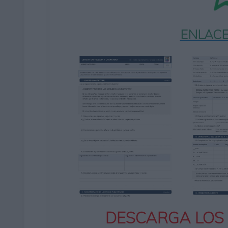
ENLACE
DESCARGA LOS