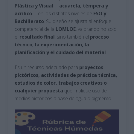
Plástica
y
Visual
—
acuarela, témpera y
acrílico
— en los distintos niveles de
ESO y
Bachillerato
. Su diseño se ajusta al enfoque
competencial de la
LOMLOE
, valorando no solo
el
resultado
final
, sino también el
proceso
técnico, la experimentación, la
planificación y el cuidado del material
.
Es un recurso adecuado para
proyectos
pictóricos, actividades de práctica técnica,
estudios de color, trabajos creativos o
cualquier propuesta
que implique uso de
medios pictóricos a base de agua o pigmento.