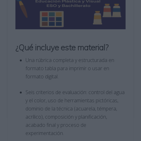
¿Qué incluye este material?
Una rúbrica completa y estructurada en
formato tabla para imprimir o usar en
formato digital.
Seis criterios de evaluación: control del agua
y el color, uso de herramientas pictóricas,
dominio de la técnica (acuarela, témpera,
acrílico), composición y planificación,
acabado final y proceso de
experimentación.