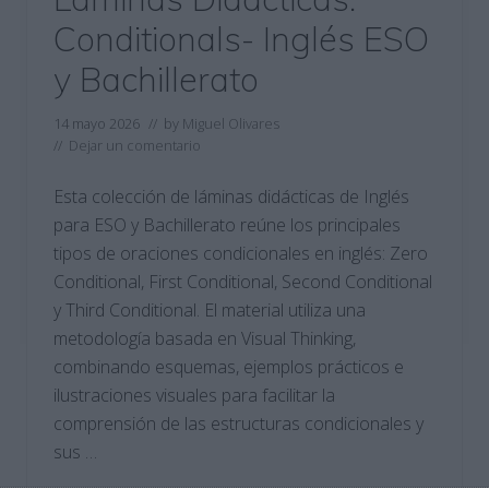
Conditionals- Inglés ESO
y Bachillerato
14 mayo 2026
// by
Miguel Olivares
//
Dejar un comentario
Esta colección de láminas didácticas de Inglés
para ESO y Bachillerato reúne los principales
tipos de oraciones condicionales en inglés: Zero
Conditional, First Conditional, Second Conditional
y Third Conditional. El material utiliza una
metodología basada en Visual Thinking,
combinando esquemas, ejemplos prácticos e
ilustraciones visuales para facilitar la
comprensión de las estructuras condicionales y
sus …