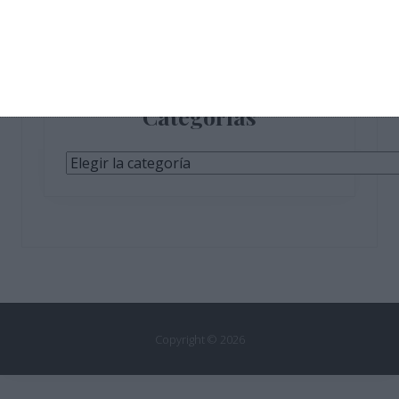
Categorías
Categorías
Copyright © 2026