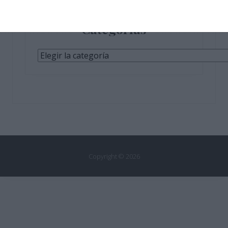
Categorías
Categorías
Copyright © 2026