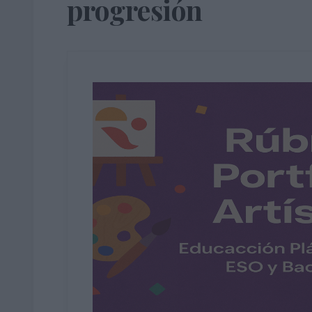
progresión