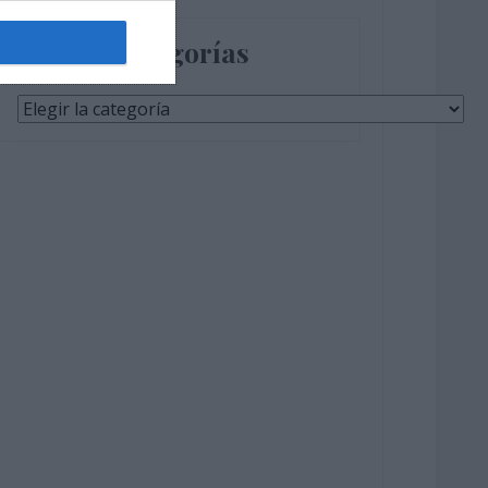
Categorías
Categorías