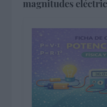
magnitudes eléctri