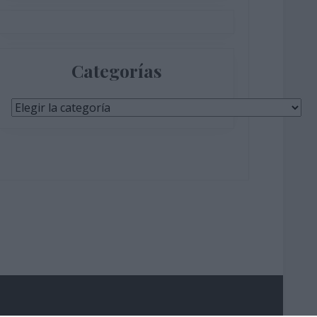
Categorías
Categorías