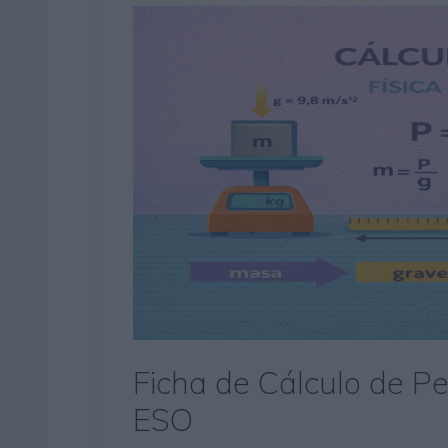
Ficha de Cálculo de Pe
ESO