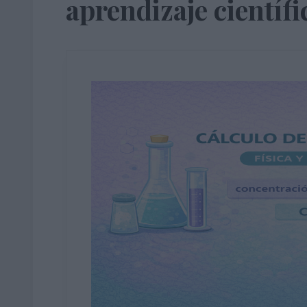
aprendizaje científi