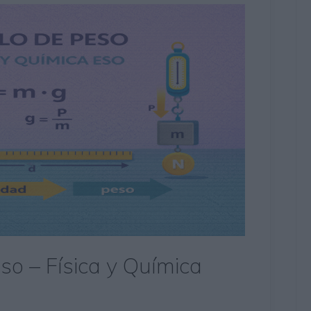
so – Física y Química