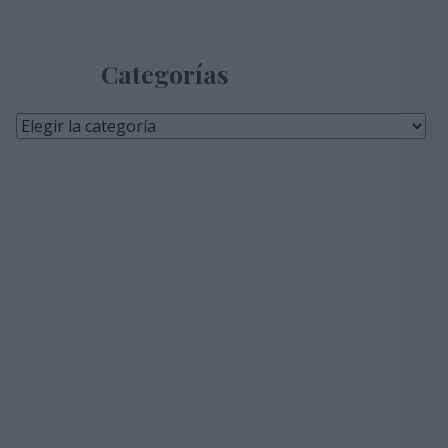
Categorías
Categorías