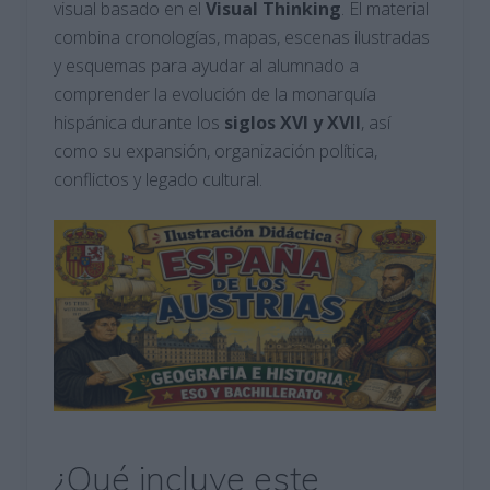
visual basado en el
Visual Thinking
. El material
combina cronologías, mapas, escenas ilustradas
y esquemas para ayudar al alumnado a
comprender la evolución de la monarquía
hispánica durante los
siglos XVI y XVII
, así
como su expansión, organización política,
conflictos y legado cultural.
¿Qué incluye este