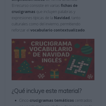
El recurso consiste en varias
fichas de
crucigramas
que incluyen palabras y
expresiones típicas de la
Navidad
, tanto
culturales como del invierno, permitiendo
reforzar el
vocabulario
contextualizado
.
¿Qué incluye este material?
Cinco
crucigramas temáticos
centrados